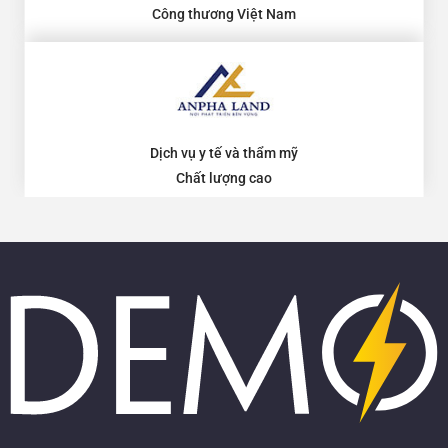
Công thương Việt Nam
Dịch vụ y tế và thẩm mỹ
Chất lượng cao