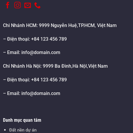
Chi Nhánh HCM: 9999 Nguyễn Huệ,TP.HCM, Việt Nam
– Điện thoại: +84 123 456 789
– Email:
info@domain.com
Chi Nhánh Hà Nội: 9999 Ba Đình,Hà NộI,Việt Nam
– Điện thoại: +84 123 456 789
– Email:
info@domain.com
Danh mục quan tâm
Đất nền dự án