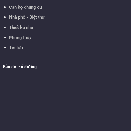
Căn hộ chung cư
Nhà phố - Biệt thự
Thiết kế nhà
Phong thủy
Tin tức
Bản đồ chỉ đường