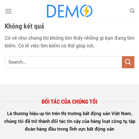
Chuyển
đến
nội
Không kết quả
dung
Có vẻ như chúng tôi không tìm thấy những gì bạn đang tìm
kiếm. Có lẽ việc tìm kiếm có thể giúp ích.
ĐỐI TÁC CỦA CHÚNG TÔI
Là thương hiệu uy tín trên thị trường bất động sản Việt Nam,
chúng tôi đã trở thành đối tác tin cậy của hàng loạt công ty, tập
đoàn hàng đầu trong lĩnh vực bất động sản