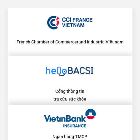
French Chamber of Commercerand Industria Việt nam
Cổng thông tin
tra cứu sức khỏe
Ngân hàng TMCP