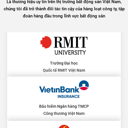
Là thương hiệu uy tín trên thị trường bất động sản Việt Nam,
chúng tôi đã trở thành đối tác tin cậy của hàng loạt công ty, tập
đoàn hàng đầu trong lĩnh vực bất động sản
Trường Đại học
Quốc tế RMIT Việt Nam
Bảo hiểm Ngân hàng TMCP
Công thương Việt Nam