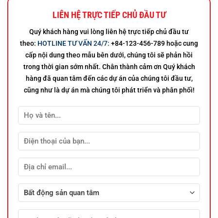
LIÊN HỆ TRỰC TIẾP CHỦ ĐẦU TƯ
Quý khách hàng vui lòng liên hệ trực tiếp chủ đầu tư
theo:
HOTLINE TƯ VẤN 24/7:
+84-123-456-789
hoặc cung
cấp nội dung theo mẫu bên dưới, chúng tôi sẽ phản hồi
trong thời gian sớm nhất. Chân thành cảm ơn Quý khách
hàng đã quan tâm đến các dự án của chúng tôi đầu tư,
cũng như là dự án mà chúng tôi phát triển và phân phối!