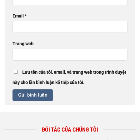
Email
*
Trang web
Lưu tên của tôi, email, và trang web trong trình duyệt
này cho lần bình luận kế tiếp của tôi.
ĐỐI TÁC CỦA CHÚNG TÔI