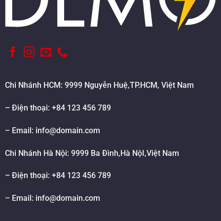
Chi Nhánh HCM: 9999 Nguyễn Huệ,TP.HCM, Việt Nam
– Điện thoại: +84 123 456 789
– Email:
info@domain.com
Chi Nhánh Hà Nội: 9999 Ba Đình,Hà NộI,Việt Nam
– Điện thoại: +84 123 456 789
– Email:
info@domain.com